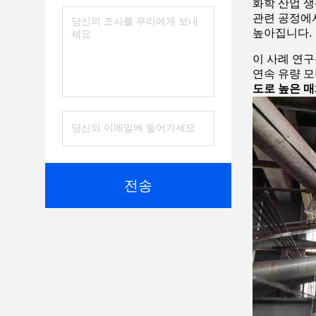
화학 산업 생
관련 공정에서
높아집니다.
이 사례 연구
연속 유량 
도로 높은 매
전송