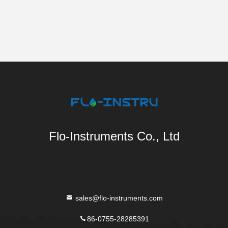
Flo-Instruments Co., Ltd
sales@flo-instruments.com
86-0755-28285391