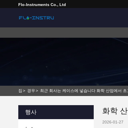
Flo-Instruments Co., Ltd
집
>
경우
>
최근 회사는 케이스에 넣습니다 화학 산업에서 초고
화학 산
행사
2026-01-27