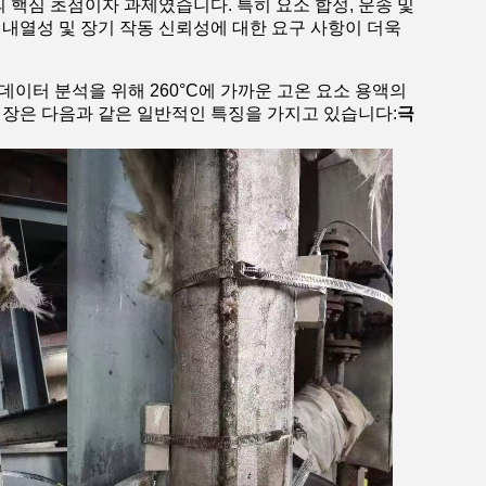
 핵심 초점이자 과제였습니다. 특히 요소 합성, 운송 및
내열성 및 장기 작동 신뢰성에 대한 요구 사항이 더욱
데이터 분석을 위해 260°C에 가까운 고온 요소 용액의
장은 다음과 같은 일반적인 특징을 가지고 있습니다:
극