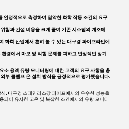
액체를 안정적으로 측정하여 열악한 화학 작동 조건의 요구
 위험과 건설 비용을 크게 줄여 기존 시스템의 개조에
여 화학 산업에서 흔히 볼 수 있는 대구경 파이프라인에
 환경에서 마모 및 막힘 문제를 피하고 안정적인 장기
요소 용액 유량 모니터링에 대한 고객의 요구 사항을 충
 외부 클램프 온 설치 방식을 긍정적으로 평가했습니다.
치 방식, 대구경 스테인리스강 파이프에서의 우수한 성능을
용되어 유사한 고온 및 복잡한 조건에서의 유량 모니터