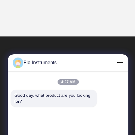
Flo-Instruments
4:27 AM
Good day, what product are you looking 
빠른 링크
for?
회사 프로필
공장 여행
품질 관리