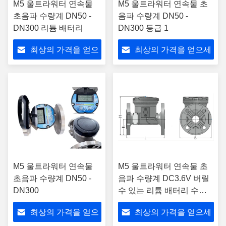
M5 울트라워터 연속물
M5 울트라워터 연속물 초
초음파 수량계 DN50 -
음파 수량계 DN50 -
DN300 리튬 배터리
DN300 등급 1
최상의 가격을 얻으
최상의 가격을 얻으세
세요
요
M5 울트라워터 연속물
M5 울트라워터 연속물 초
초음파 수량계 DN50 -
음파 수량계 DC3.6V 버릴
DN300
수 있는 리튬 배터리 수명 0
년
최상의 가격을 얻으
최상의 가격을 얻으세