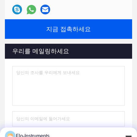
지금 접촉하세요
우리를 메일링하세요
Flo-Instruments