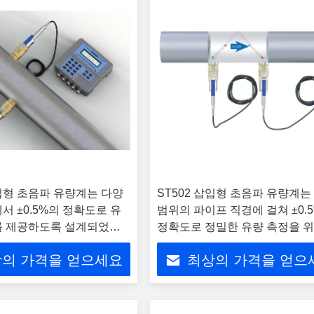
삽입형 초음파 유량계는 다양
ST502 삽입형 초음파 유량계는
서 ±0.5%의 정확도로 유
범위의 파이프 직경에 걸쳐 ±0.
를 제공하도록 설계되었습
정확도로 정밀한 유량 측정을 위
계되었습니다.
의 가격을 얻으세요
최상의 가격을 얻으