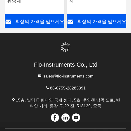
지금 접촉하세요
우리를 메일링하세요
전송